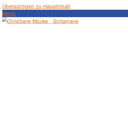
Überspringen zu Hauptinhalt
Menü