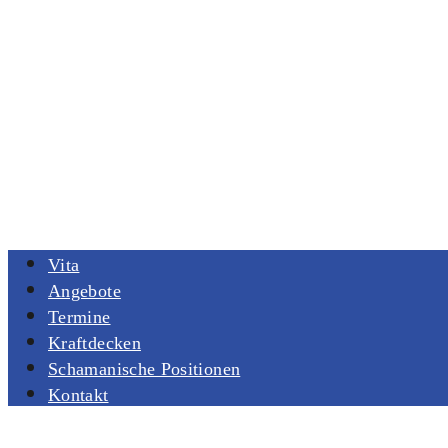
Vita
Angebote
Termine
Kraftdecken
Schamanische Positionen
Kontakt