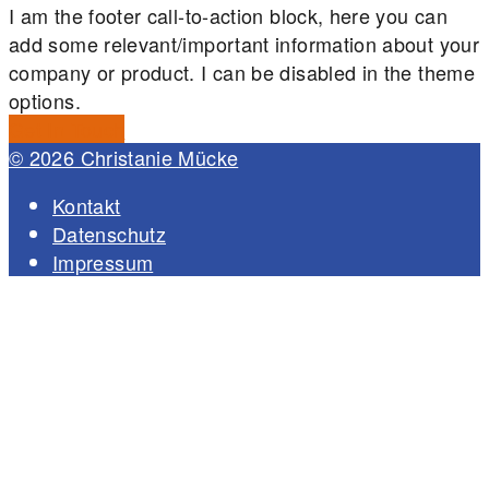
I am the footer call-to-action block, here you can
add some relevant/important information about your
company or product. I can be disabled in the theme
options.
Get In Touch
© 2026 Christanie Mücke
Kontakt
Datenschutz
Impressum