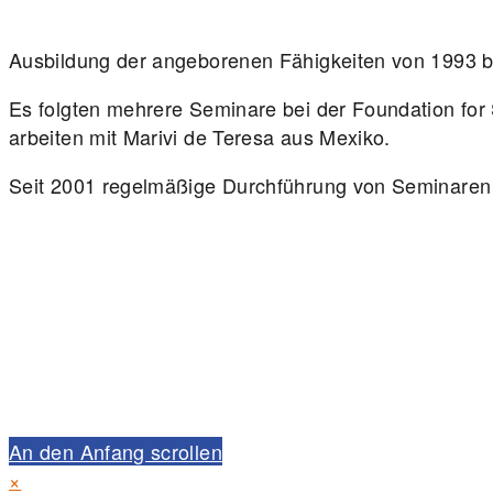
Ausbildung der angeborenen Fähigkeiten von 1993 
Es folgten mehrere Seminare bei der Foundation for
arbeiten mit Marivi de Teresa aus Mexiko.
Seit 2001 regelmäßige Durchführung von Seminaren
An den Anfang scrollen
×